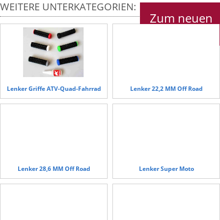
WEITERE UNTERKATEGORIEN:
Zum neuen
Shop
Lenker Griffe ATV-Quad-Fahrrad
Lenker 22,2 MM Off Road
Lenker 28,6 MM Off Road
Lenker Super Moto