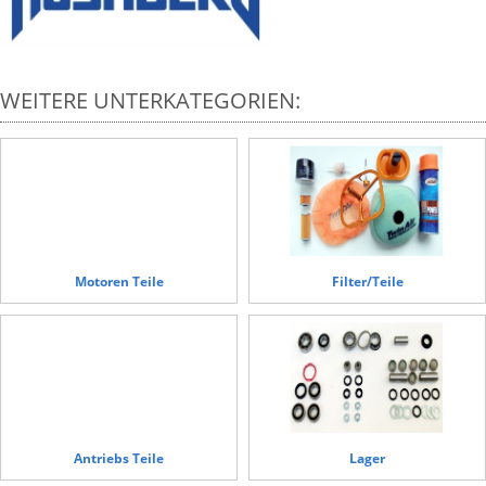
WEITERE UNTERKATEGORIEN:
Motoren Teile
Filter/Teile
Antriebs Teile
Lager