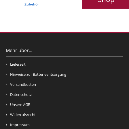
Zubehör
Mehr über...
Lieferzeit
Hinweise zur Batterieentsorgung
Versandkosten
Datenschutz
Unsere AGB
Widerrufsrecht
Impressum