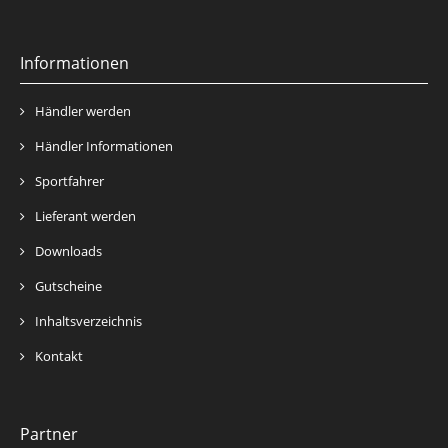
Informationen
Händler werden
Händler Informationen
Sportfahrer
Lieferant werden
Downloads
Gutscheine
Inhaltsverzeichnis
Kontakt
Partner